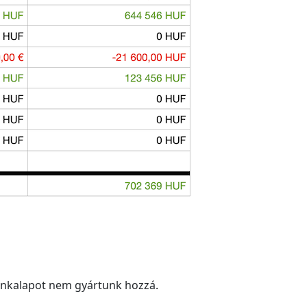
nkalapot nem gyártunk hozzá.